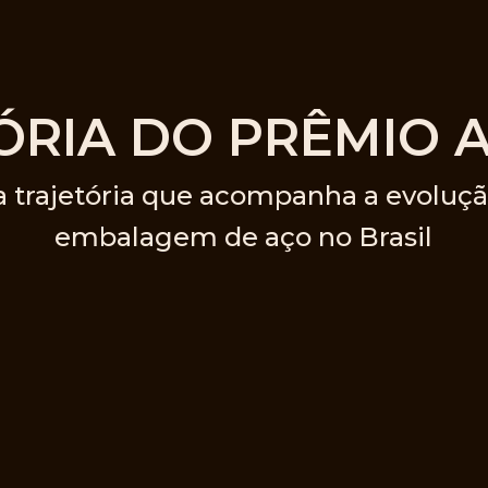
TÓRIA DO PRÊMIO 
 trajetória que acompanha a evoluçã
embalagem de aço no Brasil