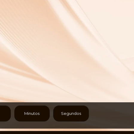
Minutos
Segundos