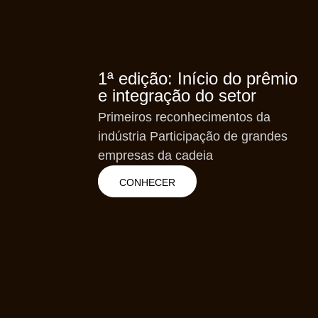
1ª edição: Início do prêmio
e integração do setor
Primeiros reconhecimentos da
indústria Participação de grandes
empresas da cadeia
CONHECER